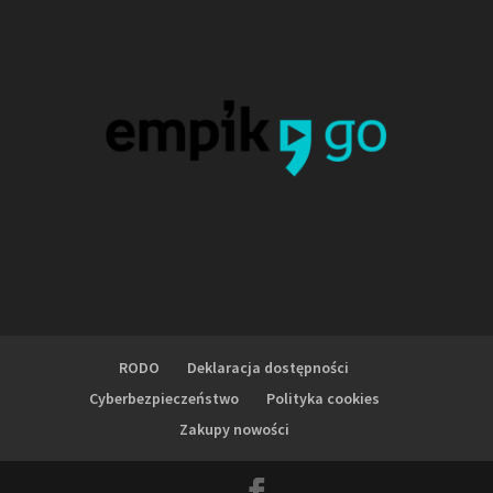
RODO
Deklaracja dostępności
Cyberbezpieczeństwo
Polityka cookies
Zakupy nowości