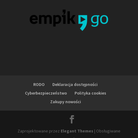
RODO
Deklaracja dostępności
Cyberbezpieczeństwo
Polityka cookies
Zakupy nowości
Zaprojektowane przez
Elegant Themes
| Obsługiwane