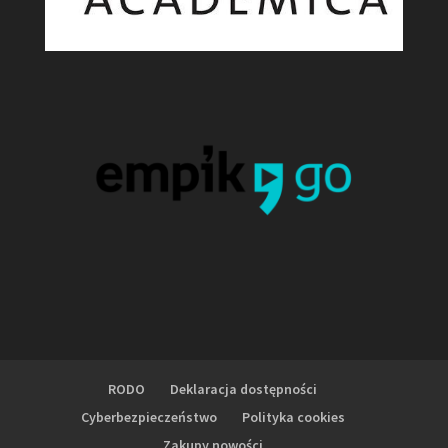
RODO
Deklaracja dostępności
Cyberbezpieczeństwo
Polityka cookies
Zakupy nowości