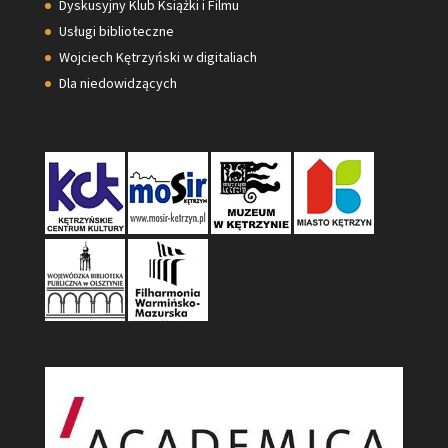
Dyskusyjny Klub Książki i Filmu
Usługi biblioteczne
Wojciech Kętrzyński w digitaliach
Dla niedowidzących