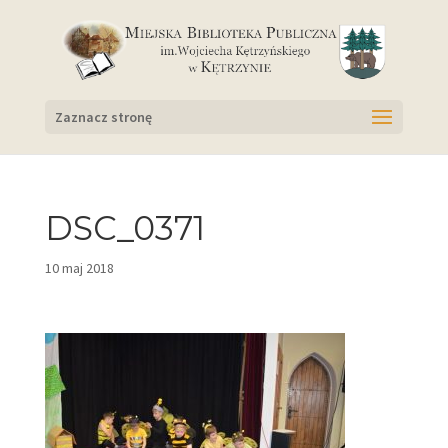
Zaznacz stronę
DSC_0371
10 maj 2018